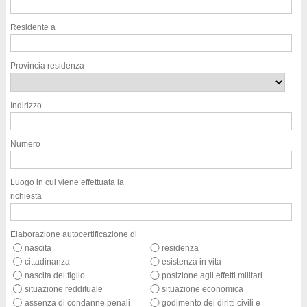
Residente a
Provincia residenza
Indirizzo
Numero
Luogo in cui viene effettuata la
richiesta
Elaborazione autocertificazione di
nascita
residenza
cittadinanza
esistenza in vita
nascita del figlio
posizione agli effetti militari
situazione reddituale
situazione economica
assenza di condanne penali
godimento dei diritti civili e